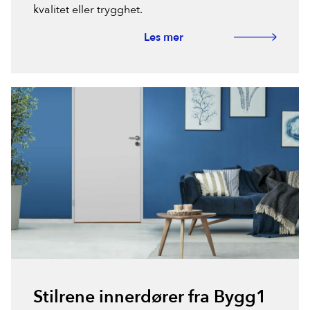
kvalitet eller trygghet.
Les mer
Stilrene innerdører fra Bygg1