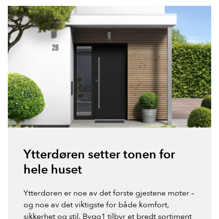
Ytterdøren setter tonen for
hele huset
Ytterdøren er noe av det første gjestene møter –
og noe av det viktigste for både komfort,
sikkerhet og stil. Bygg1 tilbyr et bredt sortiment