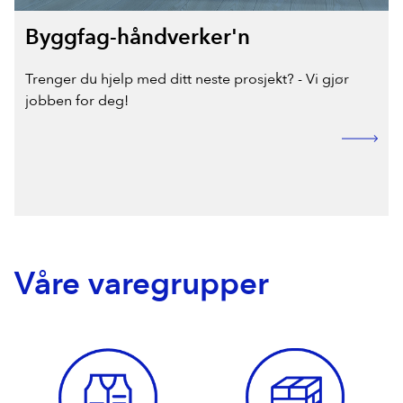
Byggfag-håndverker'n
Trenger du hjelp med ditt neste prosjekt? - Vi gjør
jobben for deg!
Våre varegrupper