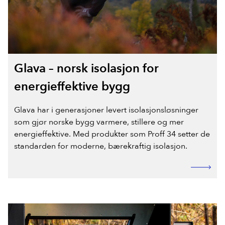
Glava – norsk isolasjon for
energieffektive bygg
Glava har i generasjoner levert isolasjonsløsninger
som gjør norske bygg varmere, stillere og mer
energieffektive. Med produkter som Proff 34 setter de
standarden for moderne, bærekraftig isolasjon.