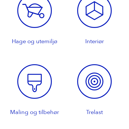
Hage og utemiljø
Interiør
Maling og tilbehør
Trelast