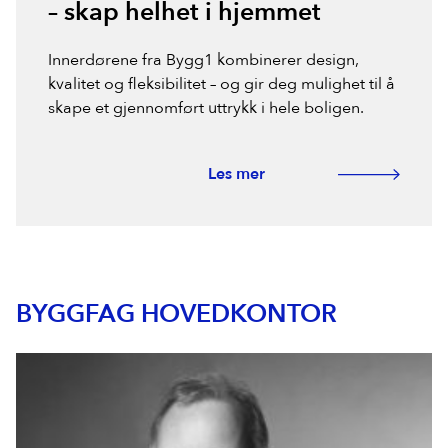
– skap helhet i hjemmet
Innerdørene fra Bygg1 kombinerer design,
kvalitet og fleksibilitet – og gir deg mulighet til å
skape et gjennomført uttrykk i hele boligen.
Les mer
BYGGFAG HOVEDKONTOR