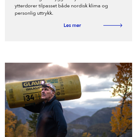
ytterdører tilpasset både nordisk klima og
personlig uttrykk.
Les mer