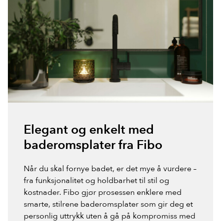
Elegant og enkelt med
baderomsplater fra Fibo
Når du skal fornye badet, er det mye å vurdere –
fra funksjonalitet og holdbarhet til stil og
kostnader. Fibo gjør prosessen enklere med
smarte, stilrene baderomsplater som gir deg et
personlig uttrykk uten å gå på kompromiss med