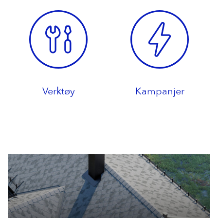
Verktøy
Kampanjer