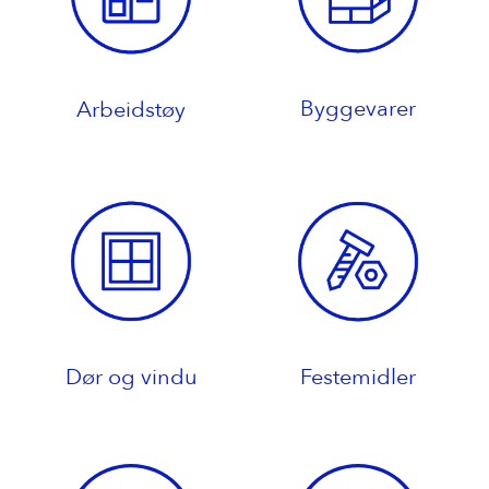
Byggevarer
Arbeidstøy
Dør og vindu
Festemidler