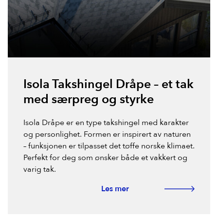
Isola Takshingel Dråpe – et tak
med særpreg og styrke
Isola Dråpe er en type takshingel med karakter
og personlighet. Formen er inspirert av naturen
– funksjonen er tilpasset det tøffe norske klimaet.
Perfekt for deg som ønsker både et vakkert og
varig tak.
Les mer