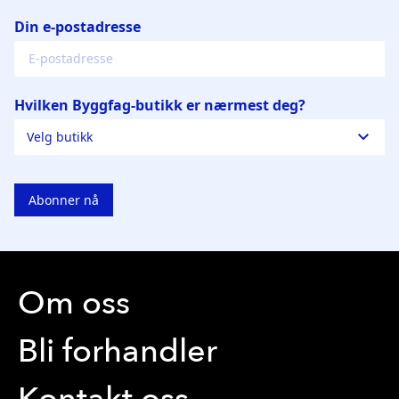
Om oss
Bli forhandler