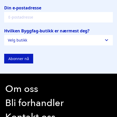
Om oss
Bli forhandler