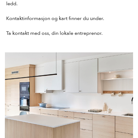
ledd.
Kontaktinformasjon og kart finner du under.
Ta kontakt med oss, din lokale entreprenør.