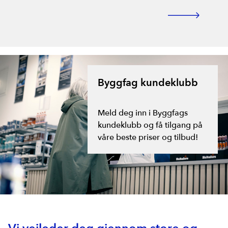
Byggfag kundeklubb
Meld deg inn i Byggfags
kundeklubb og få tilgang på
våre beste priser og tilbud!