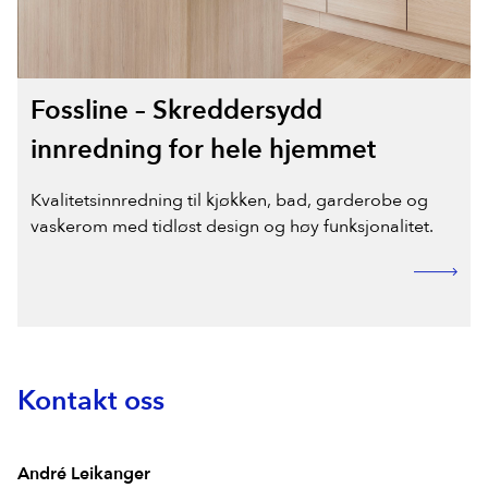
Fossline – Skreddersydd
innredning for hele hjemmet
Kvalitetsinnredning til kjøkken, bad, garderobe og
vaskerom med tidløst design og høy funksjonalitet.
Kontakt oss
André Leikanger