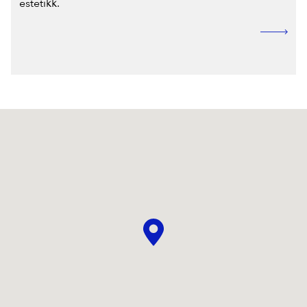
estetikk.