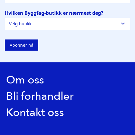
Om oss
Bli forhandler
Kontakt oss