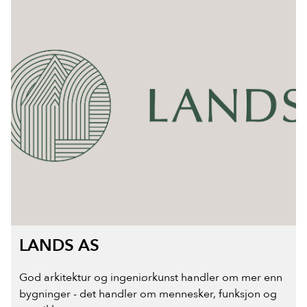
LANDS AS
God arkitektur og ingeniørkunst handler om mer enn
bygninger - det handler om mennesker, funksjon og