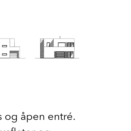
 og åpen entré.