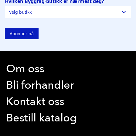
Om oss
Bli forhandler
Kontakt oss
Bestill katalog