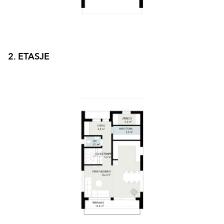
2. ETASJE