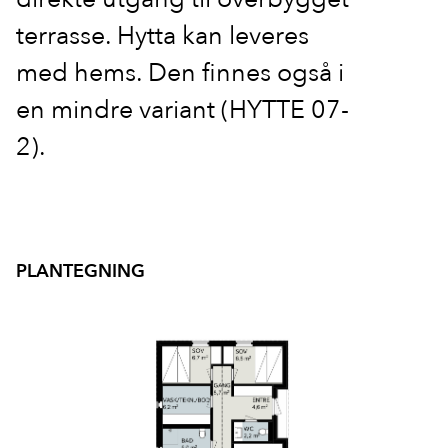
terrasse. Hytta kan leveres
med hems. Den finnes også i
en mindre variant (HYTTE 07-
2).
PLANTEGNING