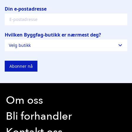
Om oss
Bli forhandler