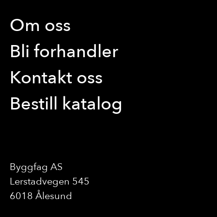
Om oss
Bli forhandler
Kontakt oss
Bestill katalog
Byggfag AS
Lerstadvegen 545
6018 Ålesund