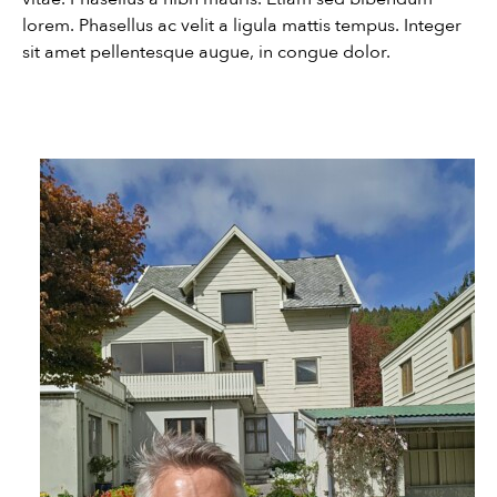
lorem. Phasellus ac velit a ligula mattis tempus. Integer
sit amet pellentesque augue, in congue dolor.