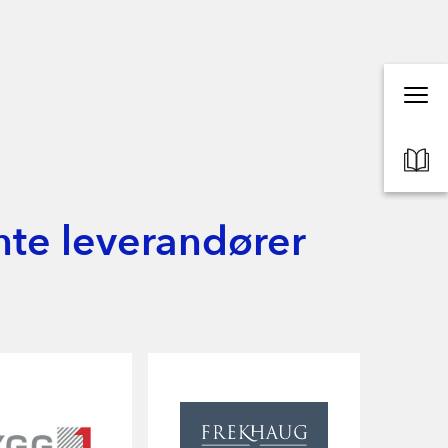
nte leverandører